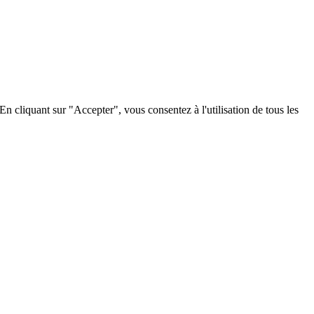
 cliquant sur "Accepter", vous consentez à l'utilisation de tous les