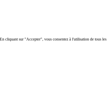
 cliquant sur "Accepter", vous consentez à l'utilisation de tous les